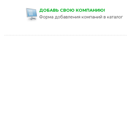
ДОБАВЬ СВОЮ КОМПАНИЮ!
Форма добавления компаний в каталог