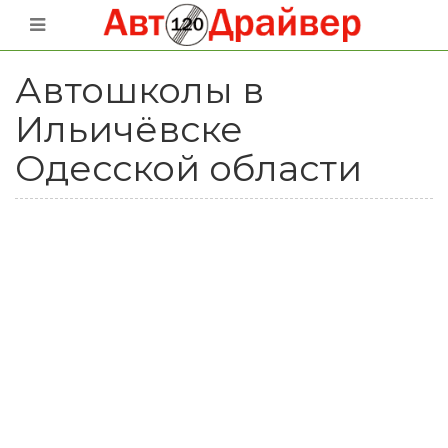
Автошколы в
Ильичёвске
Одесской области