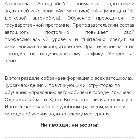
Автошкола "Автодрайв-7" занимается подготовкой
водителей категории «А» (мотоцикл), «А1» (мопед) и "В"
(легковой автомобиль). Обучение проводится по
государственной программе. Преподавательский состав
автошколы постоянно повышает свой
профессиональный уровень и тщательно следит за
изменениями в законодательстве. Практические занятия
проходят по индивидуальному графику. Умеренные
цены.
В этом разделе собрана информация о всех автошколах,
курсах вождения и практикующих инструкторах по
обучению управлению автомобилем в городе Ильичёвск
Одесской области. Здесь Вы можете найти автошколу в
Ильичёвске с наиболее удобным графиком, местом и
методом обучения водительскому мастерству.
Ни гвоздя, ни жезла!